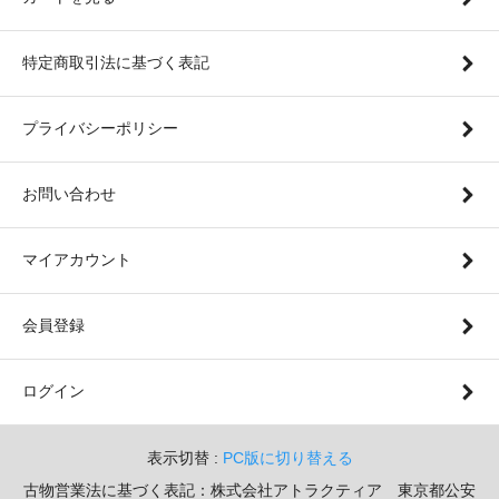
特定商取引法に基づく表記
プライバシーポリシー
お問い合わせ
マイアカウント
会員登録
ログイン
表示切替 :
PC版に切り替える
古物営業法に基づく表記：株式会社アトラクティア 東京都公安